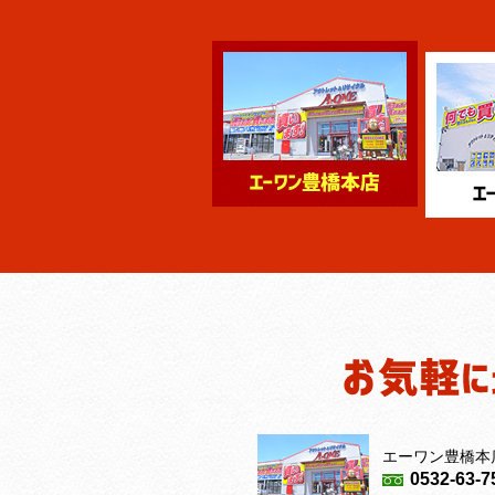
エーワン豊橋本
0532-63-7