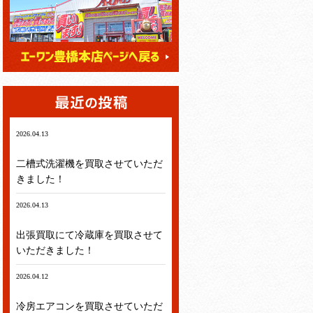
2026.04.13
テレビ・冷蔵庫・洗濯機・エアコン
二槽式洗濯機を買取させていただ
きました！
2026.04.13
テレビ・冷蔵庫・洗濯機・エアコン
出張買取にて冷蔵庫を買取させて
いただきました！
2026.04.12
テレビ・冷蔵庫・洗濯機・エアコン
冷房エアコンを買取させていただ