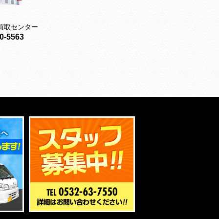
買取センター
0-5563