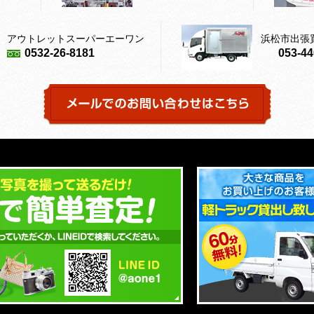
アウトレットスーパーエーワン
浜松市出張
0532-26-8181
053-44