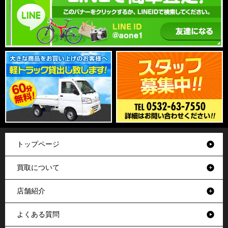
トップページ
買取について
店舗紹介
よくある質問