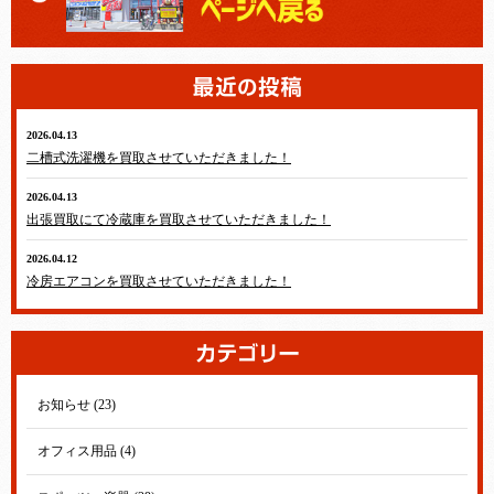
2026.04.13
テレビ・冷蔵庫・洗濯機・エアコン
二槽式洗濯機を買取させていただきました！
2026.04.13
テレビ・冷蔵庫・洗濯機・エアコン
出張買取にて冷蔵庫を買取させていただきました！
2026.04.12
テレビ・冷蔵庫・洗濯機・エアコン
冷房エアコンを買取させていただきました！
お知らせ (23)
オフィス用品 (4)