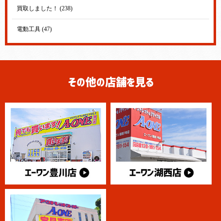
買取しました！ (238)
電動工具 (47)