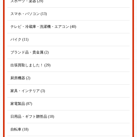
スポーツ・楽器 (29)
スマホ・パソコン (13)
テレビ・冷蔵庫・洗濯機・エアコン (40)
バイク (11)
ブランド品・貴金属 (2)
出張買取しました！ (29)
厨房機器 (2)
家具・インテリア (3)
家電製品 (87)
日用品・ギフト贈答品 (18)
自転車 (18)