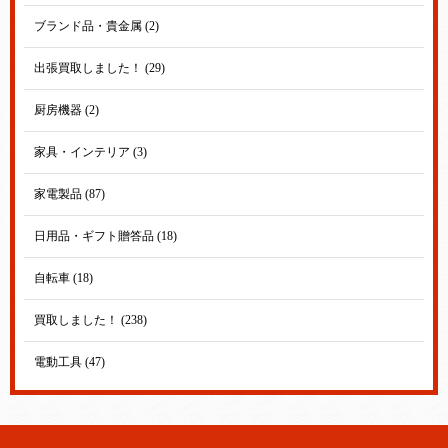
ブランド品・貴金属 (2)
出張買取しました！ (29)
厨房機器 (2)
家具・インテリア (3)
家電製品 (87)
日用品・ギフト贈答品 (18)
自転車 (18)
買取しました！ (238)
電動工具 (47)