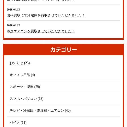
2026.04.13
テレビ・冷蔵庫・洗濯機・エアコン
出張買取にて冷蔵庫を買取させていただきました！
2026.04.12
テレビ・冷蔵庫・洗濯機・エアコン
冷房エアコンを買取させていただきました！
お知らせ (23)
オフィス用品 (4)
スポーツ・楽器 (29)
スマホ・パソコン (13)
テレビ・冷蔵庫・洗濯機・エアコン (40)
バイク (11)