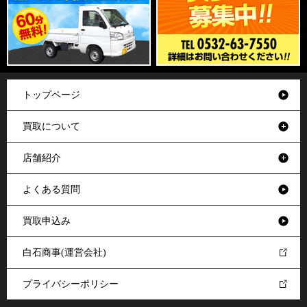
トップページ
買取について
店舗紹介
よくある質問
買取申込み
白石商事(運営会社)
プライバシーポリシー