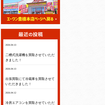
2026.04.13
テレビ・冷蔵庫・洗濯機・エアコン
二槽式洗濯機を買取させていただ
きました！
2026.04.13
テレビ・冷蔵庫・洗濯機・エアコン
出張買取にて冷蔵庫を買取させて
いただきました！
2026.04.12
テレビ・冷蔵庫・洗濯機・エアコン
冷房エアコンを買取させていただ