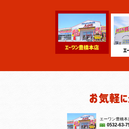
エーワン豊橋本
0532-63-7