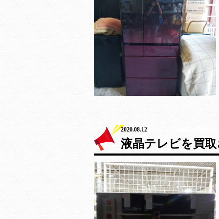
2020.08.12
テレビ・冷蔵庫・洗濯機・エ
液晶テレビを買取