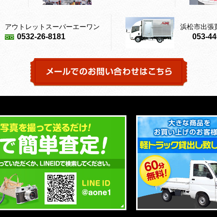
アウトレットスーパーエーワン
浜松市出張
0532-26-8181
053-44