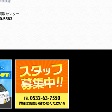
買取センター
0-5563