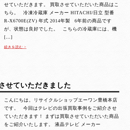
せていただきます。 買取させていただいた商品はこ
ちら。 冷凍冷蔵庫 メーカー HITACHI/日立 型番
R-X6700E(ZV) 年式 2014年製 6年前の商品です
が、状態は良好でした。 こちらの冷蔵庫には、機
[…]
続きを読む >
アコン
させていただきました
こんにちは。リサイクルショップエーワン豊橋本店
です。 今回はテレビの出張買取事例をご紹介させ
ていただきます！ まずは買取させていただいた商品
をご紹介いたします。 液晶テレビ メーカー