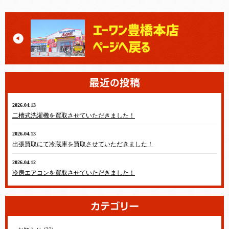
2026.04.13
テレビ・冷蔵庫・洗濯機・エアコン
二槽式洗濯機を買取させていただきました！
2026.04.13
テレビ・冷蔵庫・洗濯機・エアコン
出張買取にて冷蔵庫を買取させていただきました！
2026.04.12
テレビ・冷蔵庫・洗濯機・エアコン
冷房エアコンを買取させていただきました！