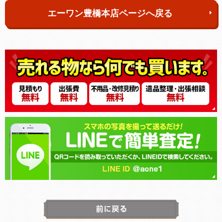
エーワン豊橋本店ページへ戻る