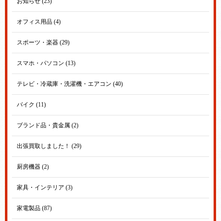
お知らせ (23)
オフィス用品 (4)
スポーツ・楽器 (29)
スマホ・パソコン (13)
テレビ・冷蔵庫・洗濯機・エアコン (40)
バイク (11)
ブランド品・貴金属 (2)
出張買取しました！ (29)
厨房機器 (2)
家具・インテリア (3)
家電製品 (87)