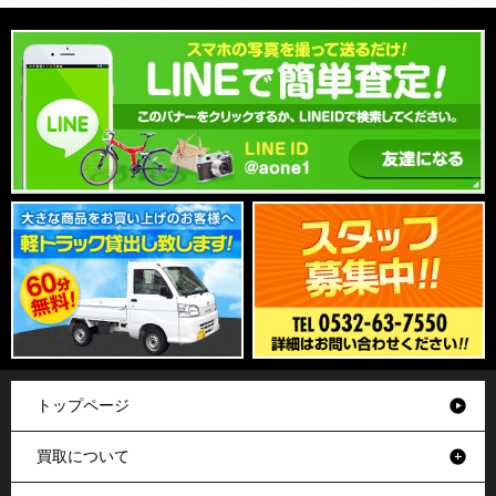
トップページ
買取について