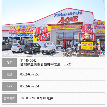
〒440-0842
住所
愛知県豊橋市岩屋町字岩屋下85-21
0532-63-7550
電話
0532-63-7551
FAX
10:00〜20:00 年中無休
営業時間