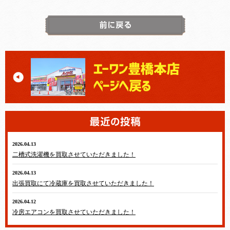
2026.04.13
テレビ・冷蔵庫・洗濯機・エアコン
二槽式洗濯機を買取させていただきました！
2026.04.13
テレビ・冷蔵庫・洗濯機・エアコン
出張買取にて冷蔵庫を買取させていただきました！
2026.04.12
テレビ・冷蔵庫・洗濯機・エアコン
冷房エアコンを買取させていただきました！