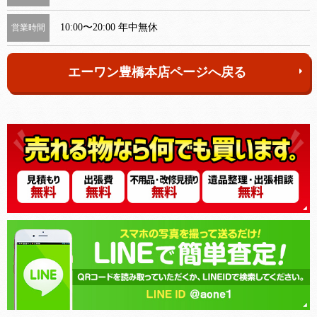
10:00〜20:00 年中無休
営業時間
エーワン豊橋本店ページへ戻る