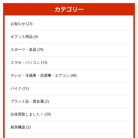
お知らせ (23)
オフィス用品 (4)
スポーツ・楽器 (29)
スマホ・パソコン (13)
テレビ・冷蔵庫・洗濯機・エアコン (40)
バイク (11)
ブランド品・貴金属 (2)
出張買取しました！ (29)
厨房機器 (2)