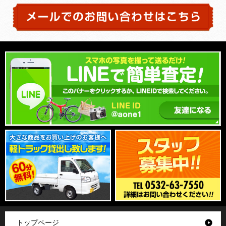
トップページ