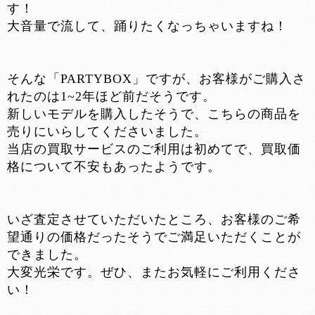
す！
大音量で流して、踊りたくなっちゃいますね！
そんな「PARTYBOX」ですが、お客様がご購入さ
れたのは1~2年ほど前だそうです。
新しいモデルを購入したそうで、こちらの商品を
売りにいらしてくださいました。
当店の買取サービスのご利用は初めてで、買取価
格について不安もあったようです。
いざ査定させていただいたところ、お客様のご希
望通りの価格だったそうでご満足いただくことが
できました。
大変光栄です。ぜひ、またお気軽にご利用くださ
い！