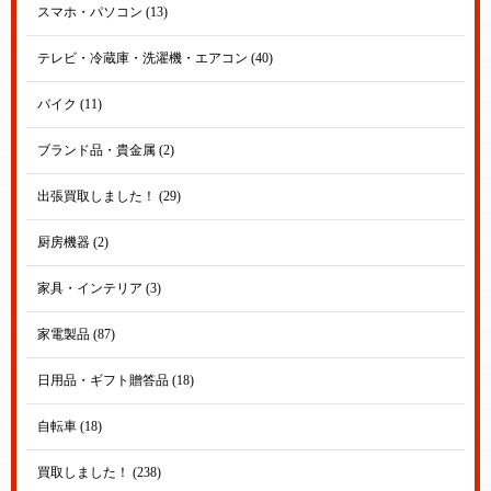
スマホ・パソコン (13)
テレビ・冷蔵庫・洗濯機・エアコン (40)
バイク (11)
ブランド品・貴金属 (2)
出張買取しました！ (29)
厨房機器 (2)
家具・インテリア (3)
家電製品 (87)
日用品・ギフト贈答品 (18)
自転車 (18)
買取しました！ (238)