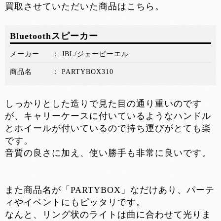
買取させていただいた商品はこちら。
Bluetoothスピーカー
メーカー
JBL/ジェービーエル
商品名
PARTYBOX310
しっかりとした造りで見た目の通り重いのです
が、キャリーケースに付いているようなハンドル
とホイールが付いているので持ち運びがとても楽
です。
音質の良さに加え、使い勝手も非常に良いです。
また商品名が「PARTYBOX」なだけあり、パーテ
ィやイベントにもピッタリです。
なんと、リング状のライトは曲に合わせて光りま