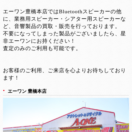
エーワン豊橋本店ではBluetoothスピーカーの他
に、業務用スピーカー・シアター用スピーカーな
ど、音響製品の買取・販売を行っております。
不要になってしまった製品がございましたら、星
非エーワンにお持ください！
査定のみのご利用も可能です。
お客様のご利用、ご来店を心よりお待ちしており
ます！
エーワン 豊橋本店