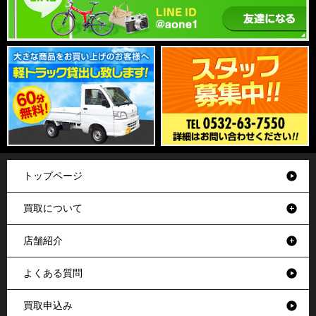
トップページ
買取について
店舗紹介
よくある質問
買取申込み