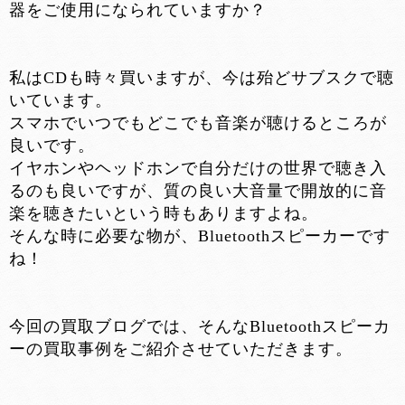
器をご使用になられていますか？
私はCDも時々買いますが、今は殆どサブスクで聴
いています。
スマホでいつでもどこでも音楽が聴けるところが
良いです。
イヤホンやヘッドホンで自分だけの世界で聴き入
るのも良いですが、質の良い大音量で開放的に音
楽を聴きたいという時もありますよね。
そんな時に必要な物が、Bluetoothスピーカーです
ね！
今回の買取ブログでは、そんなBluetoothスピーカ
ーの買取事例をご紹介させていただきます。