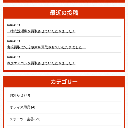
2026.04.13
テレビ・冷蔵庫・洗濯機・エアコン
二槽式洗濯機を買取させていただきました！
2026.04.13
テレビ・冷蔵庫・洗濯機・エアコン
出張買取にて冷蔵庫を買取させていただきました！
2026.04.12
テレビ・冷蔵庫・洗濯機・エアコン
冷房エアコンを買取させていただきました！
お知らせ (23)
オフィス用品 (4)
スポーツ・楽器 (29)