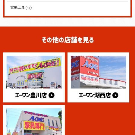
電動工具 (47)