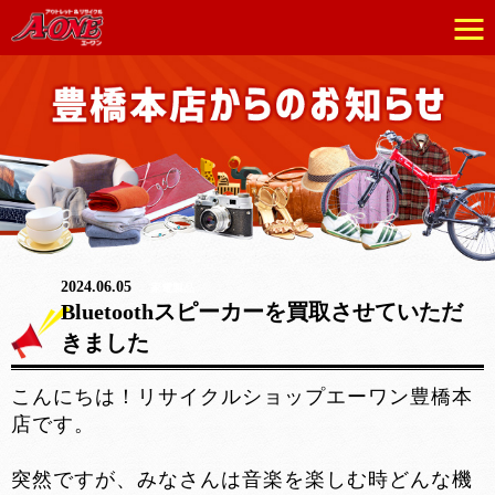
2024.06.05
家電製品
Bluetoothスピーカーを買取させていただ
きました
こんにちは！リサイクルショップエーワン豊橋本
店です。
突然ですが、みなさんは音楽を楽しむ時どんな機