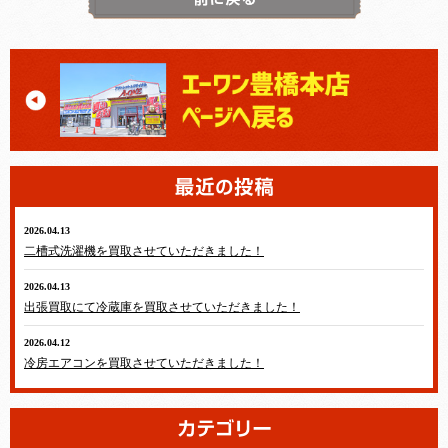
2026.04.13
テレビ・冷蔵庫・洗濯機・エアコン
二槽式洗濯機を買取させていただきました！
2026.04.13
テレビ・冷蔵庫・洗濯機・エアコン
出張買取にて冷蔵庫を買取させていただきました！
2026.04.12
テレビ・冷蔵庫・洗濯機・エアコン
冷房エアコンを買取させていただきました！