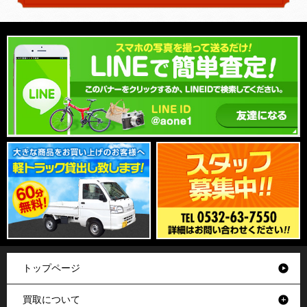
トップページ
買取について