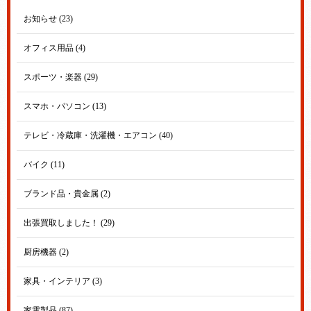
お知らせ (23)
オフィス用品 (4)
スポーツ・楽器 (29)
スマホ・パソコン (13)
テレビ・冷蔵庫・洗濯機・エアコン (40)
バイク (11)
ブランド品・貴金属 (2)
出張買取しました！ (29)
厨房機器 (2)
家具・インテリア (3)
家電製品 (87)