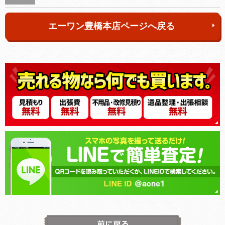
エーワン豊橋本店ページへ戻る