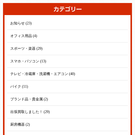
お知らせ (23)
オフィス用品 (4)
スポーツ・楽器 (29)
スマホ・パソコン (13)
テレビ・冷蔵庫・洗濯機・エアコン (40)
バイク (11)
ブランド品・貴金属 (2)
出張買取しました！ (29)
厨房機器 (2)