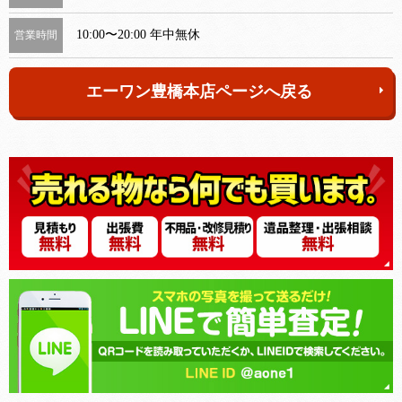
10:00〜20:00 年中無休
営業時間
エーワン豊橋本店ページへ戻る