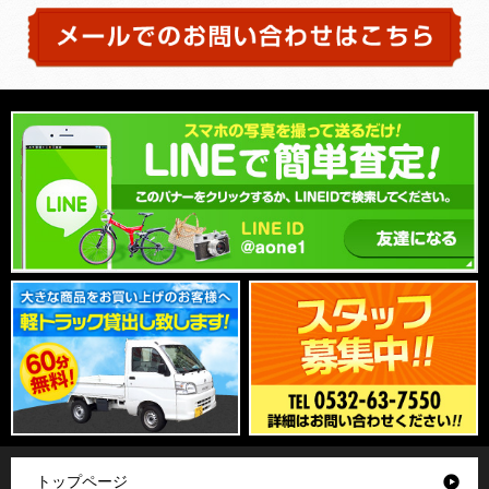
トップページ