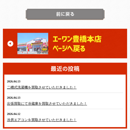
2026.04.13
テレビ・冷蔵庫・洗濯機・エアコン
二槽式洗濯機を買取させていただきました！
2026.04.13
テレビ・冷蔵庫・洗濯機・エアコン
出張買取にて冷蔵庫を買取させていただきました！
2026.04.12
テレビ・冷蔵庫・洗濯機・エアコン
冷房エアコンを買取させていただきました！