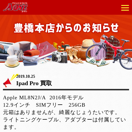
2019.10.25
スマホ・パソコン
Ipad Pro 買取
Apple ML8N2J/A 2016年モデル
12.9インチ SIMフリー 256GB
元箱はありませんが、綺麗なじょうたいです。
ライトニングケーブル、アダプターは付属してい
ます。