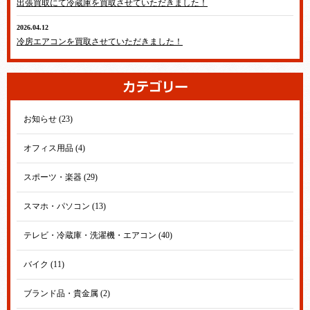
出張買取にて冷蔵庫を買取させていただきました！
2026.04.12
テレビ・冷蔵庫・洗濯機・エアコン
冷房エアコンを買取させていただきました！
お知らせ (23)
オフィス用品 (4)
スポーツ・楽器 (29)
スマホ・パソコン (13)
テレビ・冷蔵庫・洗濯機・エアコン (40)
バイク (11)
ブランド品・貴金属 (2)