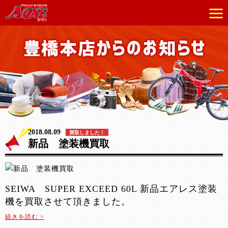
2018.08.09
買取しました！
新品 塗装機買取
SEIWA SUPER EXCEED 60L 新品エアレス塗装
機を買取させて頂きました。
続きを読む >