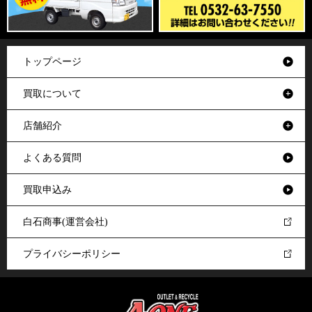
トップページ
買取について
店舗紹介
よくある質問
買取申込み
白石商事(運営会社)
プライバシーポリシー