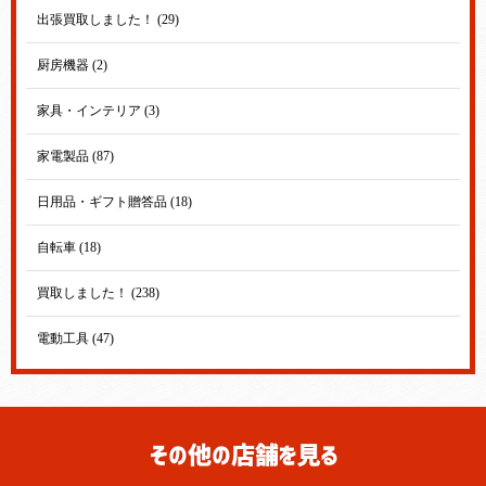
出張買取しました！ (29)
厨房機器 (2)
家具・インテリア (3)
家電製品 (87)
日用品・ギフト贈答品 (18)
自転車 (18)
買取しました！ (238)
電動工具 (47)