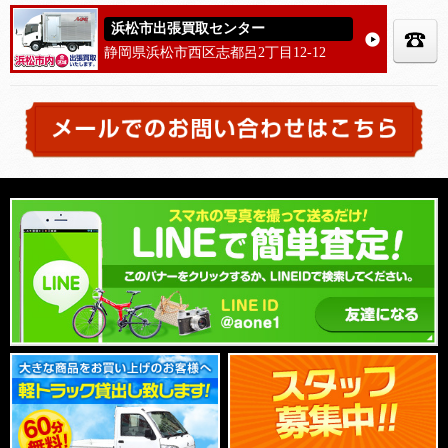
浜松市出張買取センター
静岡県浜松市西区志都呂2丁目12-12