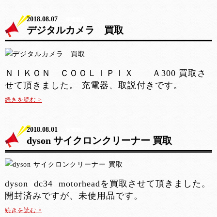
2018.08.07
家電製品
デジタルカメラ 買取
ＮＩＫＯＮ ＣＯＯＬＩＰＩＸ Ａ300 買取さ
せて頂きました。 充電器、取説付きです。
続きを読む >
2018.08.01
家電製品
dyson サイクロンクリーナー 買取
dyson dc34 motorheadを買取させて頂きました。
開封済みですが、未使用品です。
続きを読む >