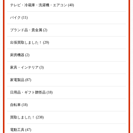
テレビ・冷蔵庫・洗濯機・エアコン (40)
バイク (11)
ブランド品・貴金属 (2)
出張買取しました！ (29)
厨房機器 (2)
家具・インテリア (3)
家電製品 (87)
日用品・ギフト贈答品 (18)
自転車 (18)
買取しました！ (238)
電動工具 (47)