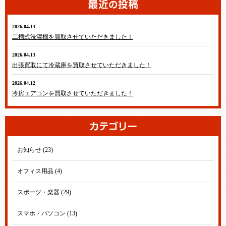
2026.04.13
テレビ・冷蔵庫・洗濯機・エアコン
二槽式洗濯機を買取させていただきました！
2026.04.13
テレビ・冷蔵庫・洗濯機・エアコン
出張買取にて冷蔵庫を買取させていただきました！
2026.04.12
テレビ・冷蔵庫・洗濯機・エアコン
冷房エアコンを買取させていただきました！
お知らせ (23)
オフィス用品 (4)
スポーツ・楽器 (29)
スマホ・パソコン (13)