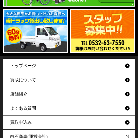
トップページ
買取について
店舗紹介
よくある質問
買取申込み
白石商事(運営会社)